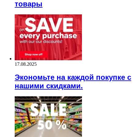
товары
17.08.2025
Экономьте на каждой покупке с
нашими скидками.