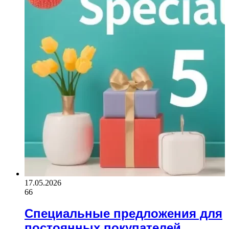
17.05.2026
66
Специальные предложения для
постоянных покупателей.