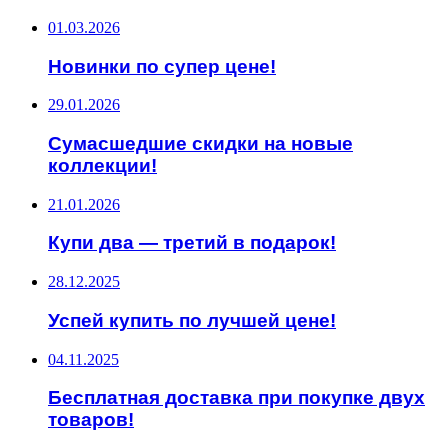
01.03.2026
Новинки по супер цене!
29.01.2026
Сумасшедшие скидки на новые
коллекции!
21.01.2026
Купи два — третий в подарок!
28.12.2025
Успей купить по лучшей цене!
04.11.2025
Бесплатная доставка при покупке двух
товаров!