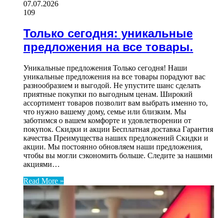
07.07.2026
109
Только сегодня: уникальные
предложения на все товары.
Уникальные предложения Только сегодня! Наши
уникальные предложения на все товары порадуют вас
разнообразием и выгодой. Не упустите шанс сделать
приятные покупки по выгодным ценам. Широкий
ассортимент товаров позволит вам выбрать именно то,
что нужно вашему дому, семье или близким. Мы
заботимся о вашем комфорте и удовлетворении от
покупок. Скидки и акции Бесплатная доставка Гарантия
качества Преимущества наших предложений Скидки и
акции. Мы постоянно обновляем наши предложения,
чтобы вы могли сэкономить больше. Следите за нашими
акциями…
Read More »