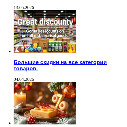
13.05.2026
Большие скидки на все категории
товаров.
04.04.2026