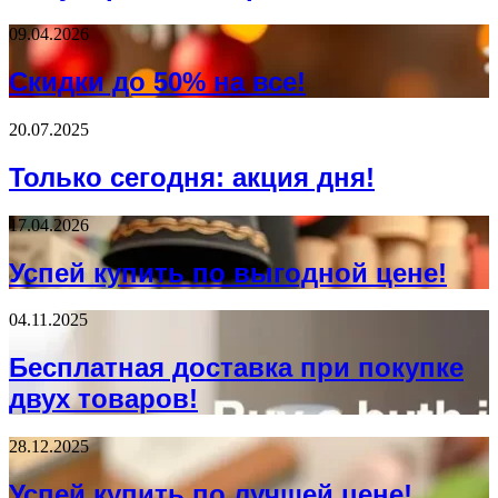
09.04.2026
Скидки до 50% на все!
20.07.2025
Только сегодня: акция дня!
17.04.2026
Успей купить по выгодной цене!
04.11.2025
Бесплатная доставка при покупке
двух товаров!
28.12.2025
Успей купить по лучшей цене!