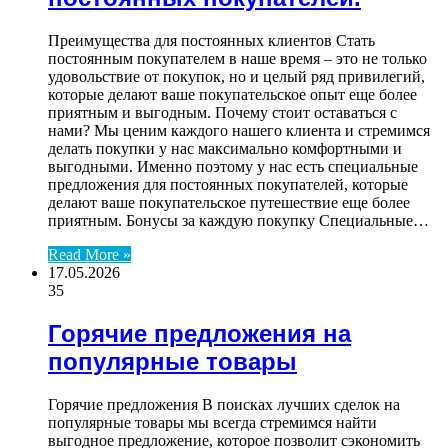
Преимущества для постоянных клиентов Стать
постоянным покупателем в наше время – это не только
удовольствие от покупок, но и целый ряд привилегий,
которые делают ваше покупательское опыт еще более
приятным и выгодным. Почему стоит оставаться с
нами? Мы ценим каждого нашего клиента и стремимся
делать покупки у нас максимально комфортными и
выгодными. Именно поэтому у нас есть специальные
предложения для постоянных покупателей, которые
делают ваше покупательское путешествие еще более
приятным. Бонусы за каждую покупку Специальные…
Read More »
17.05.2026
35
Горячие предложения на
популярные товары
Горячие предложения В поисках лучших сделок на
популярные товары мы всегда стремимся найти
выгодное предложение, которое позволит сэкономить