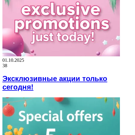
01.10.2025
38
Эксклюзивные акции только
сегодня!