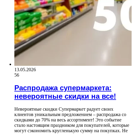
13.05.2026
56
Распродажа супермаркета:
невероятные скидки на все!
Невероятные скидки Супермаркет радует своих
клиентов уникальным предложением – распродажа со
скидками до 70% на весь ассортимент! Это событие
стало настоящим праздником для покупателей, которые
могут сэкономить кругленькую сумму на покупках. Не