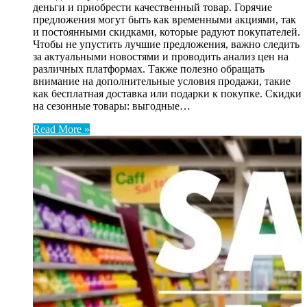
деньги и приобрести качественный товар. Горячие
предложения могут быть как временными акциями, так
и постоянными скидками, которые радуют покупателей.
Чтобы не упустить лучшие предложения, важно следить
за актуальными новостями и проводить анализ цен на
различных платформах. Также полезно обращать
внимание на дополнительные условия продажи, такие
как бесплатная доставка или подарки к покупке. Скидки
на сезонные товары: выгодные…
Read More »