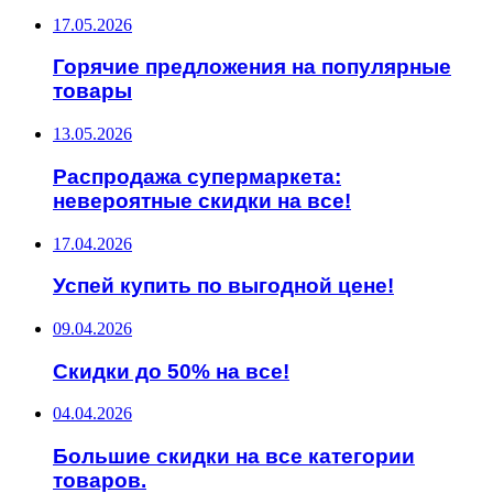
17.05.2026
Горячие предложения на популярные
товары
13.05.2026
Распродажа супермаркета:
невероятные скидки на все!
17.04.2026
Успей купить по выгодной цене!
09.04.2026
Скидки до 50% на все!
04.04.2026
Большие скидки на все категории
товаров.