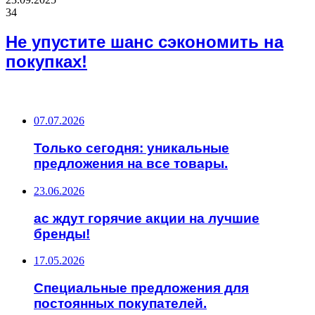
34
Не упустите шанс сэкономить на
покупках!
ВАЖНО ПОЧИТАТЬ
07.07.2026
Только сегодня: уникальные
предложения на все товары.
23.06.2026
ас ждут горячие акции на лучшие
бренды!
17.05.2026
Специальные предложения для
постоянных покупателей.