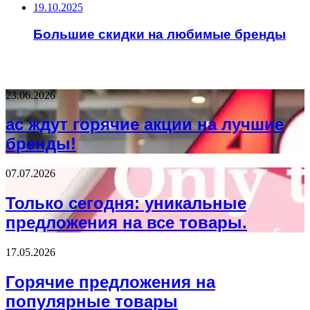
19.10.2025
Большие скидки на любимые бренды
НЕ ПРОПУСТИТЕ
23.06.2026
ас ждут горячие акции на лучшие
бренды!
07.07.2026
Только сегодня: уникальные
предложения на все товары.
17.05.2026
Горячие предложения на
популярные товары