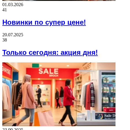
01.03.2026
41
Новинки по супер цене!
20.07.2025
38
Только сегодня: акция дня!
23.09.2025