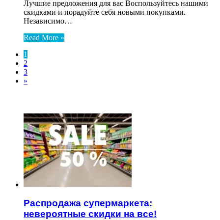
Лучшие предложения для вас Воспользуйтесь нашими
скидками и порадуйте себя новыми покупками.
Независимо…
Read More »
1
2
3
»
ЧИТАЕМОЕ
Распродажа супермаркета:
невероятные скидки на все!