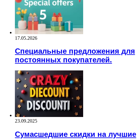
17.05.2026
Специальные предложения для
постоянных покупателей.
23.09.2025
Сумасшедшие скидки на лучшие