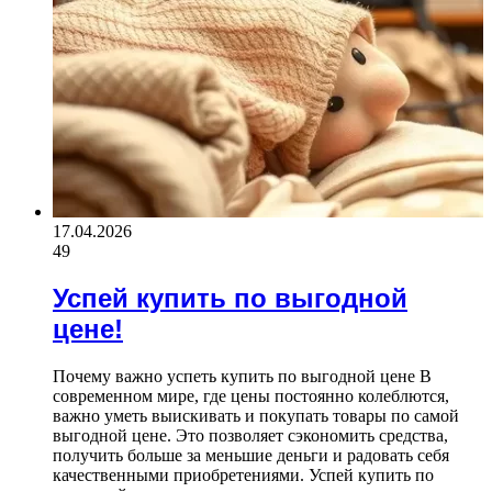
17.04.2026
49
Успей купить по выгодной
цене!
Почему важно успеть купить по выгодной цене В
современном мире, где цены постоянно колеблются,
важно уметь выискивать и покупать товары по самой
выгодной цене. Это позволяет сэкономить средства,
получить больше за меньшие деньги и радовать себя
качественными приобретениями. Успей купить по