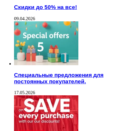
Скидки до 50% на все!
09.04.2026
Специальные предложения для
постоянных покупателей.
17.05.2026