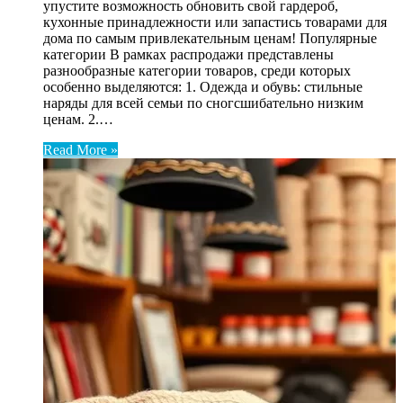
упустите возможность обновить свой гардероб,
кухонные принадлежности или запастись товарами для
дома по самым привлекательным ценам! Популярные
категории В рамках распродажи представлены
разнообразные категории товаров, среди которых
особенно выделяются: 1. Одежда и обувь: стильные
наряды для всей семьи по сногсшибательно низким
ценам. 2.…
Read More »