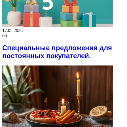
17.05.2026
66
Специальные предложения для
постоянных покупателей.