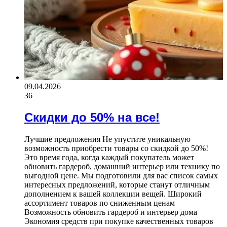
09.04.2026
36
Скидки до 50% на все!
Лучшие предложения Не упустите уникальную
возможность приобрести товары со скидкой до 50%!
Это время года, когда каждый покупатель может
обновить гардероб, домашний интерьер или технику по
выгодной цене. Мы подготовили для вас список самых
интересных предложений, которые станут отличным
дополнением к вашей коллекции вещей. Широкий
ассортимент товаров по сниженным ценам
Возможность обновить гардероб и интерьер дома
Экономия средств при покупке качественных товаров