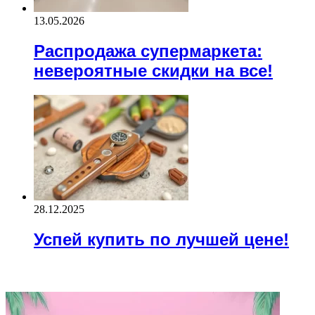
13.05.2026
Распродажа супермаркета:
невероятные скидки на все!
28.12.2025
Успей купить по лучшей цене!
ВАЖНО ПОЧИТАТЬ