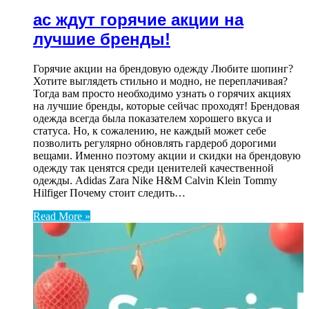
ас ждут горячие акции на
лучшие бренды!
Горячие акции на брендовую одежду Любите шопинг?
Хотите выглядеть стильно и модно, не переплачивая?
Тогда вам просто необходимо узнать о горячих акциях
на лучшие бренды, которые сейчас проходят! Брендовая
одежда всегда была показателем хорошего вкуса и
статуса. Но, к сожалению, не каждый может себе
позволить регулярно обновлять гардероб дорогими
вещами. Именно поэтому акции и скидки на брендовую
одежду так ценятся среди ценителей качественной
одежды. Adidas Zara Nike H&M Calvin Klein Tommy
Hilfiger Почему стоит следить…
Read More »